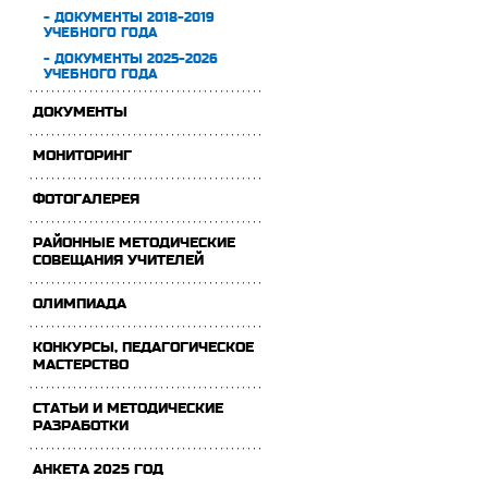
- ДОКУМЕНТЫ 2018-2019
УЧЕБНОГО ГОДА
- ДОКУМЕНТЫ 2025-2026
УЧЕБНОГО ГОДА
ДОКУМЕНТЫ
МОНИТОРИНГ
ФОТОГАЛЕРЕЯ
РАЙОННЫЕ МЕТОДИЧЕСКИЕ
СОВЕЩАНИЯ УЧИТЕЛЕЙ
ОЛИМПИАДА
КОНКУРСЫ, ПЕДАГОГИЧЕСКОЕ
МАСТЕРСТВО
СТАТЬИ И МЕТОДИЧЕСКИЕ
РАЗРАБОТКИ
АНКЕТА 2025 ГОД