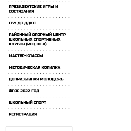
ПРЕЗИДЕНТСКИЕ ИГРЫ И
СОСТЯЗАНИЯ
ГБУ ДО ДДЮТ
РАЙОННЫЙ ОПОРНЫЙ ЦЕНТР
ШКОЛЬНЫХ СПОРТИВНЫХ
КЛУБОВ (РОЦ ШСК)
МАСТЕР-КЛАССЫ
МЕТОДИЧЕСКАЯ КОПИЛКА
ДОПРИЗЫВНАЯ МОЛОДЕЖЬ
ФГОС 2022 ГОД
ШКОЛЬНЫЙ СПОРТ
РЕГИСТРАЦИЯ