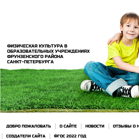
ФИЗИЧЕСКАЯ КУЛЬТУРА В
ОБРАЗОВАТЕЛЬНЫХ УЧРЕЖДЕНИЯХ
ФРУНЗЕНСКОГО РАЙОНА
САНКТ-ПЕТЕРБУРГА
ДОБРО ПОЖАЛОВАТЬ
О САЙТЕ
НОВОСТИ
ОТЗЫВЫ О 
СОЗДАТЕЛИ САЙТА
ФГОС 2022 ГОД