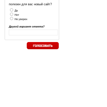
полезен для вас новый сайт?
Да
Нет
Не уверен
Другой вариант ответа?