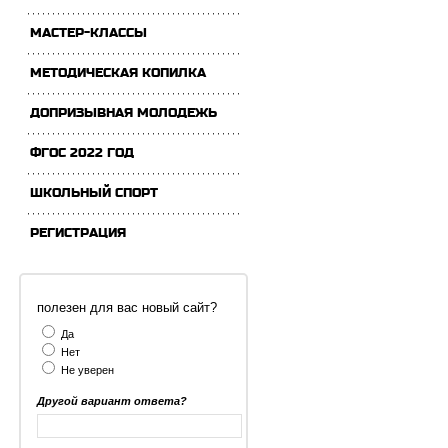
МАСТЕР-КЛАССЫ
МЕТОДИЧЕСКАЯ КОПИЛКА
ДОПРИЗЫВНАЯ МОЛОДЕЖЬ
ФГОС 2022 ГОД
ШКОЛЬНЫЙ СПОРТ
РЕГИСТРАЦИЯ
полезен для вас новый сайт?
Да
Нет
Не уверен
Другой вариант ответа?