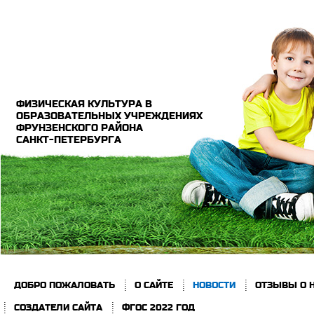
ФИЗИЧЕСКАЯ КУЛЬТУРА В
ОБРАЗОВАТЕЛЬНЫХ УЧРЕЖДЕНИЯХ
ФРУНЗЕНСКОГО РАЙОНА
САНКТ-ПЕТЕРБУРГА
ДОБРО ПОЖАЛОВАТЬ
О САЙТЕ
НОВОСТИ
ОТЗЫВЫ О 
СОЗДАТЕЛИ САЙТА
ФГОС 2022 ГОД