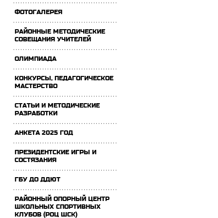
ФОТОГАЛЕРЕЯ
РАЙОННЫЕ МЕТОДИЧЕСКИЕ
СОВЕЩАНИЯ УЧИТЕЛЕЙ
ОЛИМПИАДА
КОНКУРСЫ, ПЕДАГОГИЧЕСКОЕ
МАСТЕРСТВО
СТАТЬИ И МЕТОДИЧЕСКИЕ
РАЗРАБОТКИ
АНКЕТА 2025 ГОД
ПРЕЗИДЕНТСКИЕ ИГРЫ И
СОСТЯЗАНИЯ
ГБУ ДО ДДЮТ
РАЙОННЫЙ ОПОРНЫЙ ЦЕНТР
ШКОЛЬНЫХ СПОРТИВНЫХ
КЛУБОВ (РОЦ ШСК)