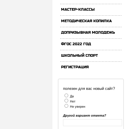
МАСТЕР-КЛАССЫ
МЕТОДИЧЕСКАЯ КОПИЛКА
ДОПРИЗЫВНАЯ МОЛОДЕЖЬ
ФГОС 2022 ГОД
ШКОЛЬНЫЙ СПОРТ
РЕГИСТРАЦИЯ
полезен для вас новый сайт?
Да
Нет
Не уверен
Другой вариант ответа?