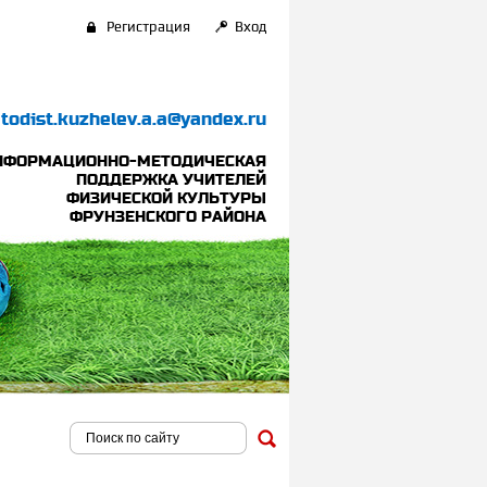
Регистрация
Вход
todist.kuzhelev.a.a@yandex.ru
НФОРМАЦИОННО-МЕТОДИЧЕСКАЯ
ПОДДЕРЖКА УЧИТЕЛЕЙ
ФИЗИЧЕСКОЙ КУЛЬТУРЫ
ФРУНЗЕНСКОГО РАЙОНА