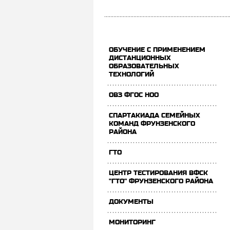
ОБУЧЕНИЕ С ПРИМЕНЕНИЕМ
ДИСТАНЦИОННЫХ
ОБРАЗОВАТЕЛЬНЫХ
ТЕХНОЛОГИЙ
ОВЗ ФГОС НОО
СПАРТАКИАДА СЕМЕЙНЫХ
КОМАНД ФРУНЗЕНСКОГО
РАЙОНА
ГТО
ЦЕНТР ТЕСТИРОВАНИЯ ВФСК
"ГТО" ФРУНЗЕНСКОГО РАЙОНА
ДОКУМЕНТЫ
МОНИТОРИНГ