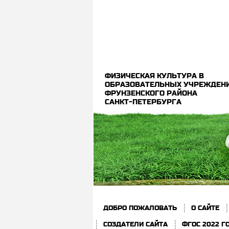
ФИЗИЧЕСКАЯ КУЛЬТУРА В
ОБРАЗОВАТЕЛЬНЫХ УЧРЕЖДЕН
ФРУНЗЕНСКОГО РАЙОНА
САНКТ-ПЕТЕРБУРГА
ДОБРО ПОЖАЛОВАТЬ
О САЙТЕ
СОЗДАТЕЛИ САЙТА
ФГОС 2022 Г