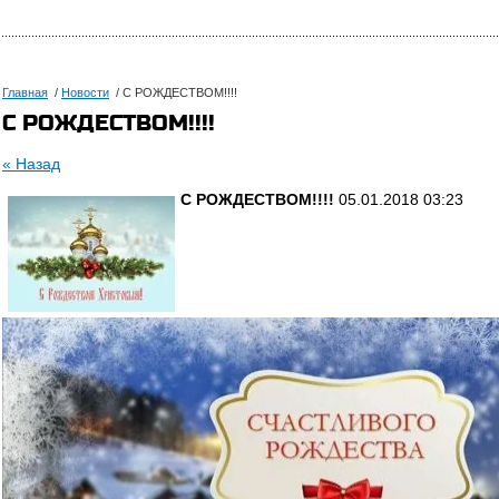
Главная
/
Новости
/ С РОЖДЕСТВОМ!!!!
С РОЖДЕСТВОМ!!!!
« Назад
С РОЖДЕСТВОМ!!!!
05.01.2018 03:23