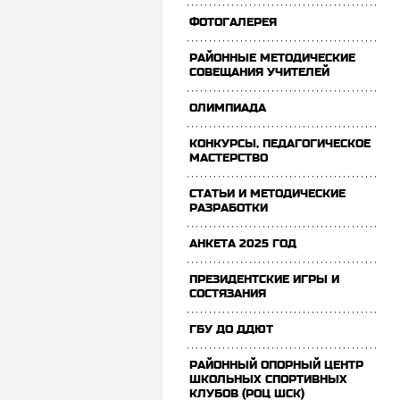
ФОТОГАЛЕРЕЯ
РАЙОННЫЕ МЕТОДИЧЕСКИЕ
СОВЕЩАНИЯ УЧИТЕЛЕЙ
ОЛИМПИАДА
КОНКУРСЫ, ПЕДАГОГИЧЕСКОЕ
МАСТЕРСТВО
СТАТЬИ И МЕТОДИЧЕСКИЕ
РАЗРАБОТКИ
АНКЕТА 2025 ГОД
ПРЕЗИДЕНТСКИЕ ИГРЫ И
СОСТЯЗАНИЯ
ГБУ ДО ДДЮТ
РАЙОННЫЙ ОПОРНЫЙ ЦЕНТР
ШКОЛЬНЫХ СПОРТИВНЫХ
КЛУБОВ (РОЦ ШСК)